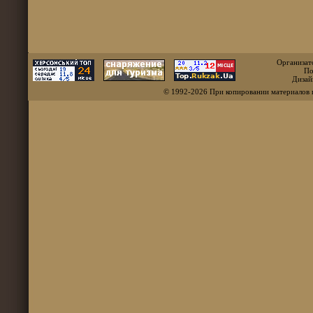
Организат
По
Дизай
© 1992-2026 При копировании материалов 