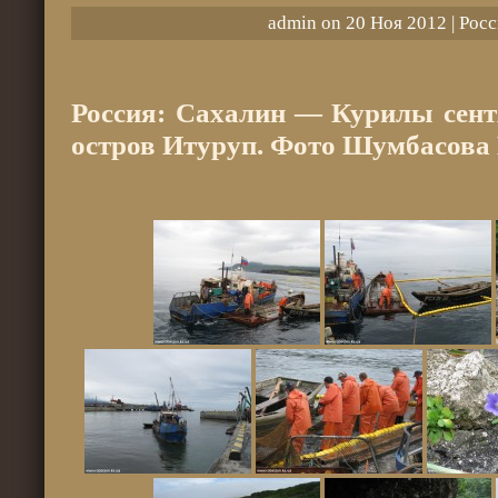
admin on 20 Ноя 2012 |
Росс
Россия: Сахалин — Курилы сентя
остров Итуруп. Фото Шумбасова