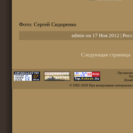
Фото: Сергей Сидоренко
admin on 17 Ноя 2012 |
Росс
Следующая страница
Организат
По
Дизай
© 1992-2026 При копировании материалов 