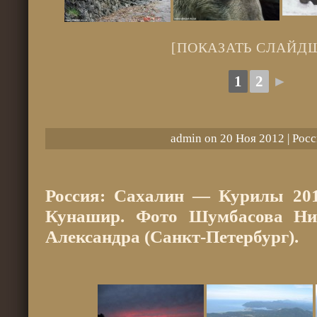
[ПОКАЗАТЬ СЛАЙД
1
2
►
admin on 20 Ноя 2012 |
Росс
Россия: Сахалин — Курилы 2012
Кунашир. Фото Шумбасова Ни
Александра (Санкт-Петербург).