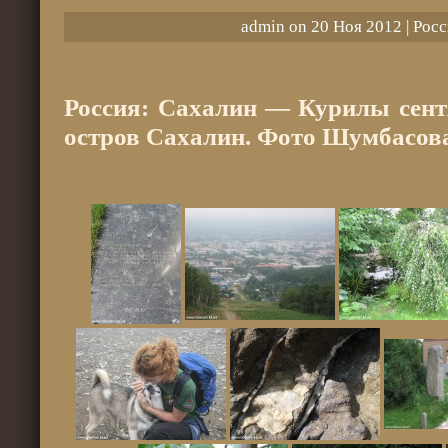
admin on 20 Ноя 2012 |
Росс
Россия: Сахалин — Курилы сентя
остров Сахалин. Фото Шумбасов