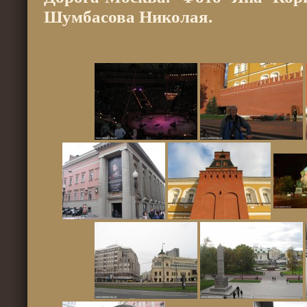
Шумбасова Николая.