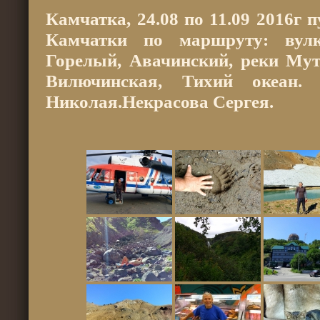
Камчатка, 24.08 по 11.09 2016г 
Камчатки по маршруту: вул
Горелый, Авачинский, реки Мут
Вилючинская, Тихий океан.
Николая.Некрасова Сергея.