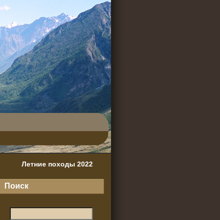
Летние походы 2022
Поиск