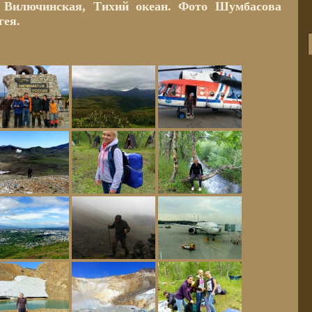
 Вилючинская, Тихий океан. Фото Шумбасова
гея.