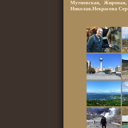
Мутновская, Жировая,
Николая.Некрасова Сер