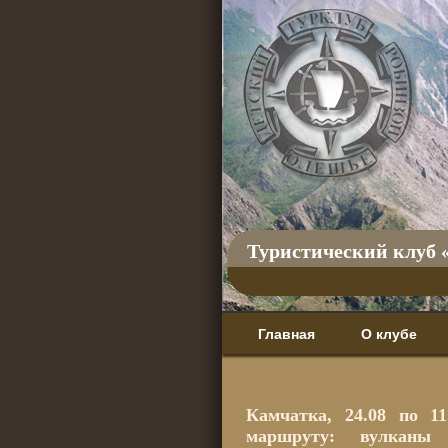
Туристический клуб 
Главная
О клубе
Камчатка, 24.08 по 1
маршруту: вулканы 