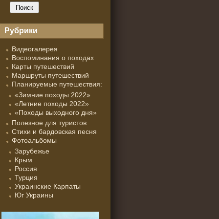
Рубрики
Видеогалерея
Воспоминания о походах
Карты путешествий
Маршруты путешествий
Планируемые путешествия:
«Зимние походы 2022»
«Летние походы 2022»
«Походы выходного дня»
Полезное для туристов
Стихи и бардовская песня
Фотоальбомы
Зарубежье
Крым
Россия
Турция
Украинские Карпаты
Юг Украины