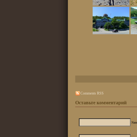
Comments RSS
Оставьте комментарий
Nam