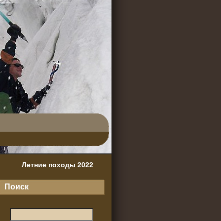
Летние походы 2022
Поиск