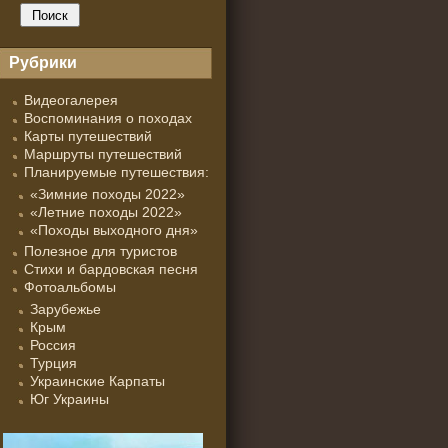
Рубрики
Видеогалерея
Воспоминания о походах
Карты путешествий
Маршруты путешествий
Планируемые путешествия:
«Зимние походы 2022»
«Летние походы 2022»
«Походы выходного дня»
Полезное для туристов
Стихи и бардовская песня
Фотоальбомы
Зарубежье
Крым
Россия
Турция
Украинские Карпаты
Юг Украины