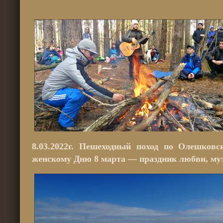
8.03.2022г. Пешеходный поход по Олешков
женскому Дню 8 марта — праздник любви, му