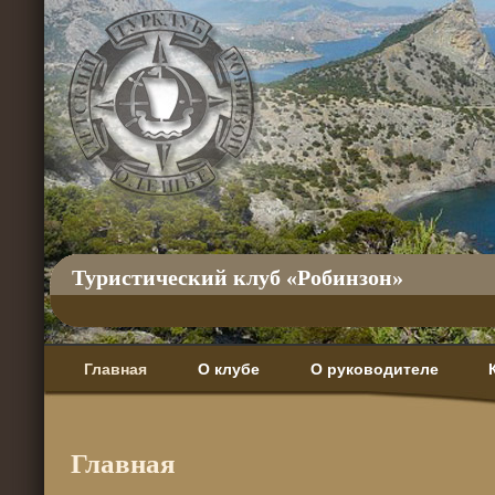
Туристический клуб «Робинзон»
Главная
О клубе
О руководителе
Главная