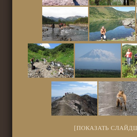
[ПОКАЗАТЬ СЛАЙД