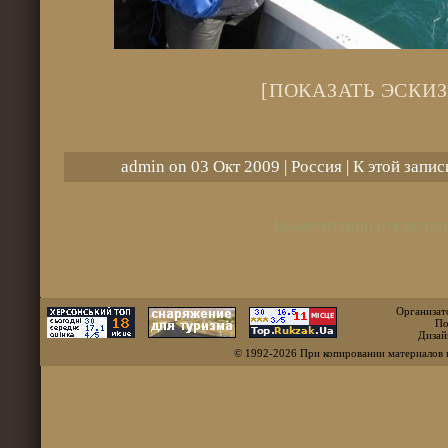
[ПОКАЗАТЬ ЭСКИЗ
admin on 03 Окт 2009 |
Россия
| К этой запи
Комментарии отключен
Организат
По
Дизай
© 1992-2026 При копировании материалов 