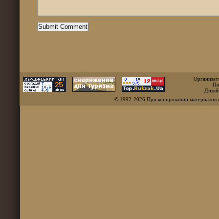
Организат
По
Дизай
© 1992-2026 При копировании материалов 