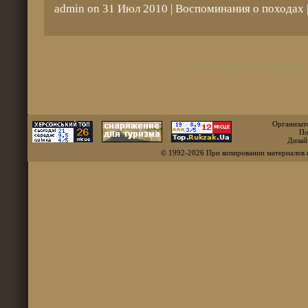
admin on 31 Июл 2010 |
Воспоминания о походах
Комментарии отключен
Организат
По
Дизай
© 1992-2026 При копировании материалов 