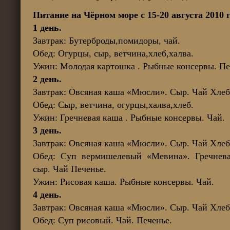
Питание на Чёрном море с 15-20 августа 2010 г
1 день.
Завтрак: Бутерброды,помидоры, чай.
Обед: Огурцы, сыр, ветчина,хлеб,халва.
Ужин: Молодая картошка . Рыбные консервы. Пе
2 день.
Завтрак: Овсяная каша «Мюсли». Сыр. Чай Хлеб
Обед: Сыр, ветчина, огурцы,халва,хлеб.
Ужин: Гречневая каша . Рыбные консервы. Чай.
3 день.
Завтрак: Овсяная каша «Мюсли». Сыр. Чай Хлеб
Обед: Суп вермишелевый «Мевина». Гречнева
сыр. Чай Печенье.
Ужин: Рисовая каша. Рыбные консервы. Чай.
4 день.
Завтрак: Овсяная каша «Мюсли». Сыр. Чай Хлеб
Обед: Суп рисовый. Чай. Печенье.