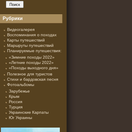
Рубрики
Видеогалерея
Воспоминания о походах
Карты путешествий
Маршруты путешествий
Планируемые путешествия:
«Зимние походы 2022»
«Летние походы 2022»
«Походы выходного дня»
Полезное для туристов
Стихи и бардовская песня
Фотоальбомы
Зарубежье
Крым
Россия
Турция
Украинские Карпаты
Юг Украины