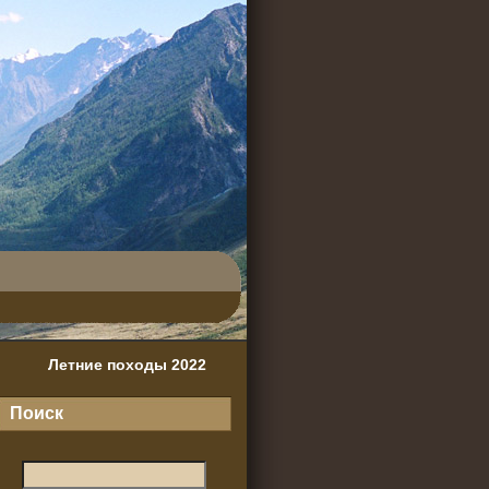
Летние походы 2022
Поиск