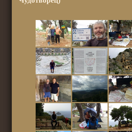
Чудотворец)