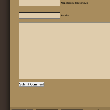
Mail (hidden) (обязательно)
Website