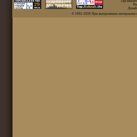
Организат
По
Дизай
© 1992-2026 При копировании материалов 