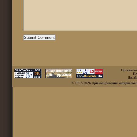
Организат
По
Дизай
© 1992-2026 При копировании материалов 