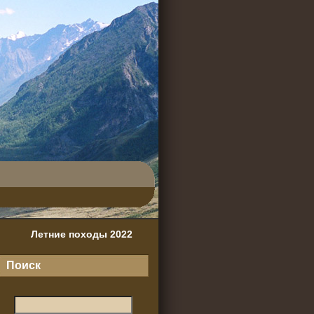
Летние походы 2022
Поиск