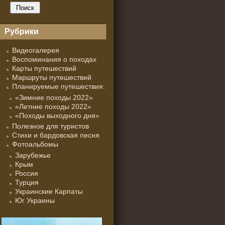
Рубрики
Видеогалерея
Воспоминания о походах
Карты путешествий
Маршруты путешествий
Планируемые путешествия:
«Зимние походы 2022»
«Летние походы 2022»
«Походы выходного дня»
Полезное для туристов
Стихи и бардовская песня
Фотоальбомы
Зарубежье
Крым
Россия
Турция
Украинские Карпаты
Юг Украины