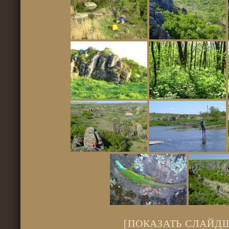
[ПОКАЗАТЬ СЛАЙД