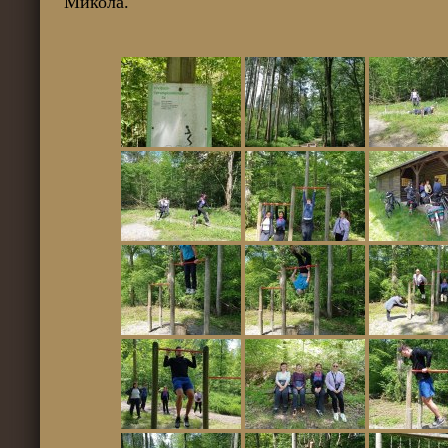
Микола.