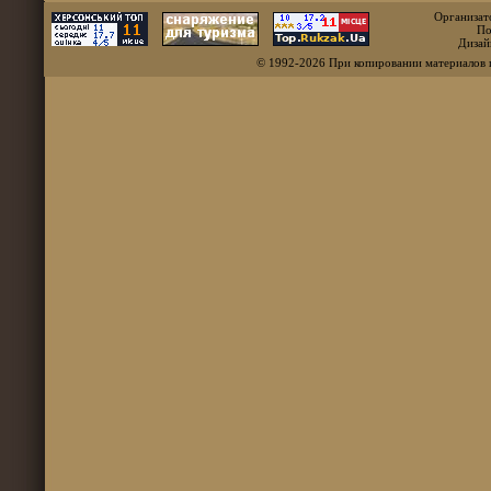
Организат
По
Дизай
© 1992-2026 При копировании материалов 