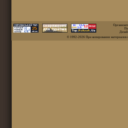
Организат
По
Дизай
© 1992-2026 При копировании материалов 