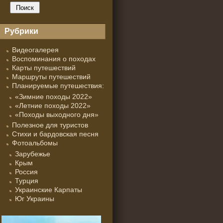
Рубрики
Видеогалерея
Воспоминания о походах
Карты путешествий
Маршруты путешествий
Планируемые путешествия:
«Зимние походы 2022»
«Летние походы 2022»
«Походы выходного дня»
Полезное для туристов
Стихи и бардовская песня
Фотоальбомы
Зарубежье
Крым
Россия
Турция
Украинские Карпаты
Юг Украины