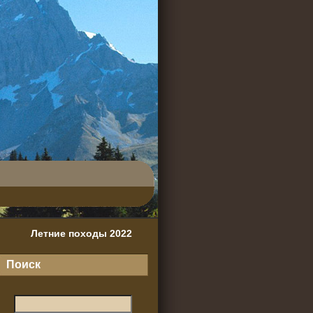
Летние походы 2022
Поиск