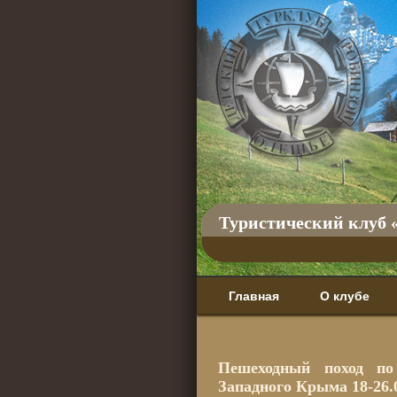
Туристический клуб 
Главная
О клубе
Пешеходный поход п
Западного Крыма 18-26.