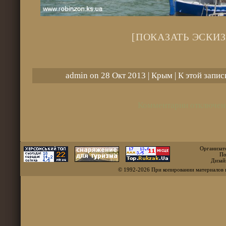
[ПОКАЗАТЬ ЭСКИЗ
admin on 28 Окт 2013 |
Крым
| К этой запи
Комментарии отключен
Организат
По
Дизай
© 1992-2026 При копировании материалов 