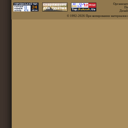
Организат
По
Дизай
© 1992-2026 При копировании материалов 