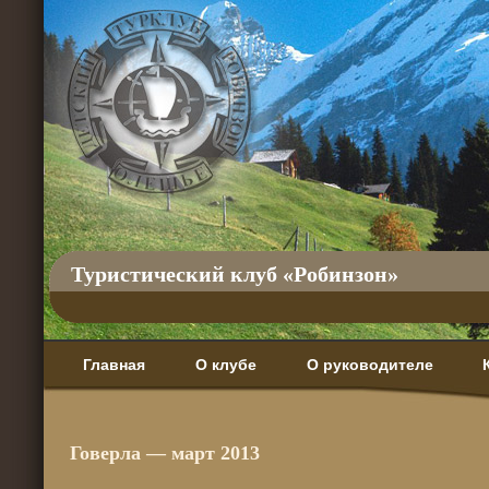
Туристический клуб «Робинзон»
Главная
О клубе
О руководителе
Говерла — март 2013