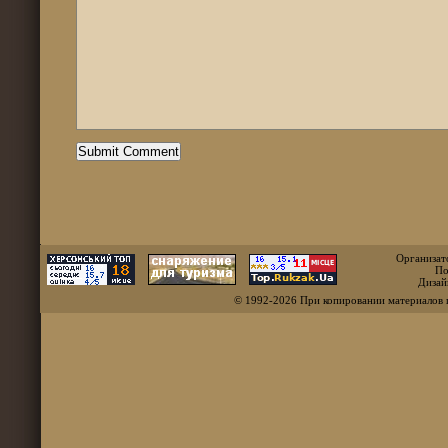
Организат
По
Дизай
© 1992-2026 При копировании материалов 