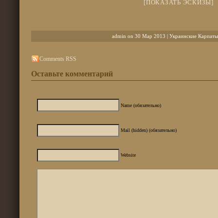
[ПОКАЗАТЬ ЭСКИЗЫ]
admin on 30 Мар 2013 |
Украинские Карпаты
Comments RSS
Оставьте комментарий
Name (обязательно)
Mail (hidden) (обязательно)
Website