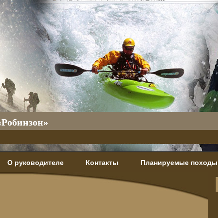
«Робинзон»
О руководителе
Контакты
Планируемые походы