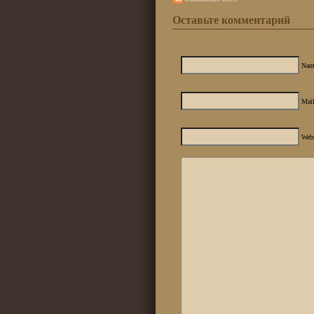
Оставьте комментарий
Nam
Mail
Web