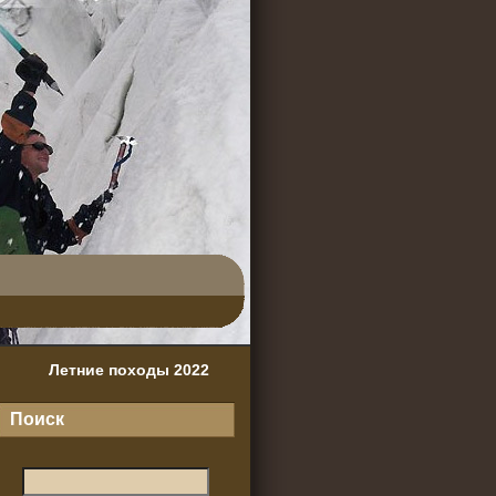
Летние походы 2022
Поиск