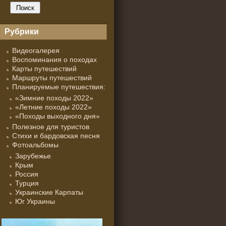
Рубрики
Видеогалерея
Воспоминания о походах
Карты путешествий
Маршруты путешествий
Планируемые путешествия:
«Зимние походы 2022»
«Летние походы 2022»
«Походы выходного дня»
Полезное для туристов
Стихи и бардовская песня
Фотоальбомы
Зарубежье
Крым
Россия
Турция
Украинские Карпаты
Юг Украины