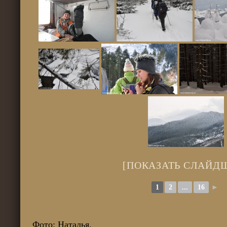
[ПОКАЗАТЬ СЛАЙД
1
2
...
16
►
Фото: Наталья.