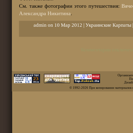
См. также фотографии этого путешествия:
Вяче
Александра Никитина
.
admin on 10 Мар 2012 |
Украинские Карпаты
Комментарии отключен
Организат
По
Дизай
© 1992-2026 При копировании материалов 