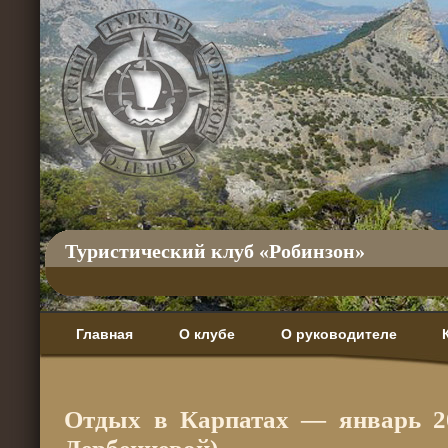
Туристический клуб «Робинзон»
Главная
О клубе
О руководителе
Отдых в Карпатах — январь 2