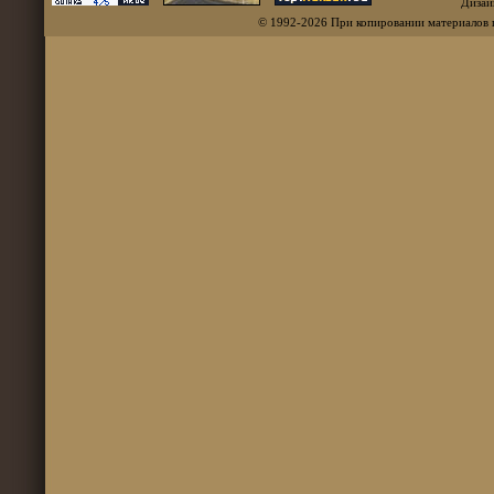
Дизай
© 1992-2026 При копировании материалов 