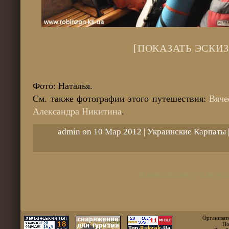
[ПОКАЗАТЬ ЭСКИЗ
Фото: Наталья.
См. также фотографии этого путешествия:
Вяче
Александра Никитина
.
admin on 10 Мар 2012 |
Украинские Карпаты
Комментарии отключен
Организат
По