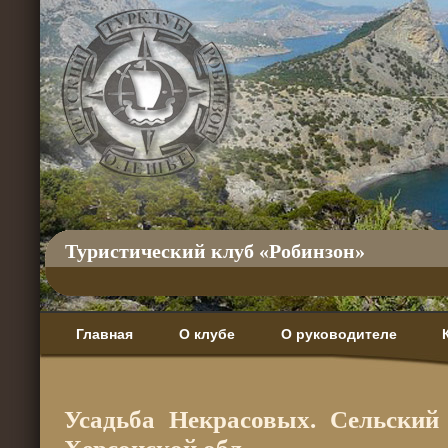
Туристический клуб «Робинзон»
Главная
О клубе
О руководителе
Усадьба Некрасовых. Сельский