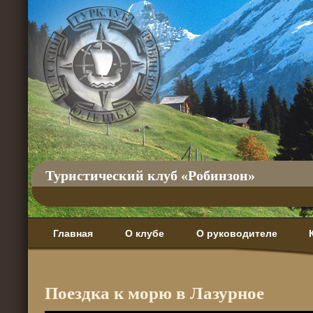
Туристический клуб «Робинзон»
Главная
О клубе
О руководителе
Поездка к морю в Лазурное