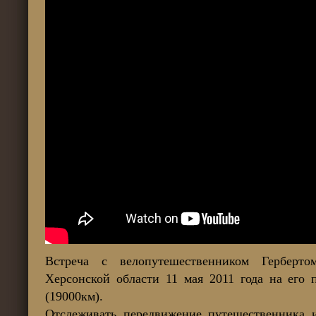
Встреча с велопутешественником Герберт
Херсонской области 11 мая 2011 года на его 
(19000км).
Отслеживать передвижение путешественника