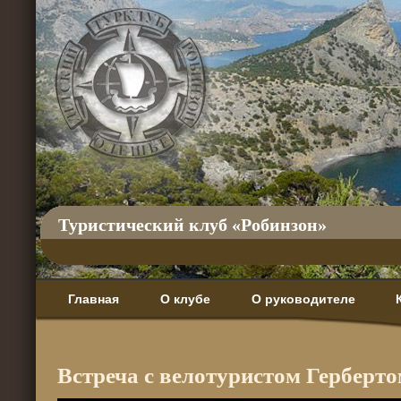
Туристический клуб «Робинзон»
Главная
О клубе
О руководителе
Встреча с велотуристом Герберт