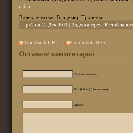
сайте
Видео, монтаж: Владимир Проценко
pv2 on 12 Дек 2011 |
Видеогалерея
| К этой запи
Trackback URI
|
Comments RSS
Оставьте комментарий
Name (обязательно)
Mail (hidden) (обязательно)
Website