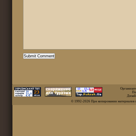
Организат
По
Дизай
© 1992-2026 При копировании материалов 