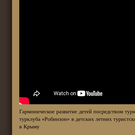
Гармоническое развитие детей посредством тур
турклуба «Робинзон» в детских летних туристс
в Крыму