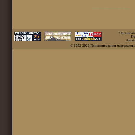
Комментарии отключены.
Организат
По
Дизай
© 1992-2026 При копировании материалов 