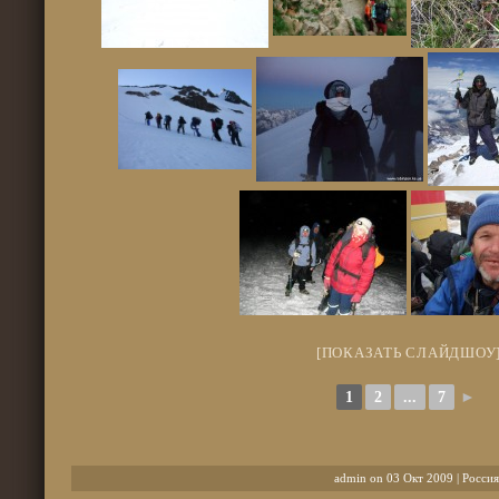
[ПОКАЗАТЬ СЛАЙДШОУ
1
2
...
7
►
admin on 03 Окт 2009 |
Россия