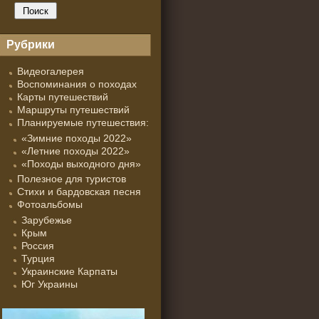
Рубрики
Видеогалерея
Воспоминания о походах
Карты путешествий
Маршруты путешествий
Планируемые путешествия:
«Зимние походы 2022»
«Летние походы 2022»
«Походы выходного дня»
Полезное для туристов
Стихи и бардовская песня
Фотоальбомы
Зарубежье
Крым
Россия
Турция
Украинские Карпаты
Юг Украины