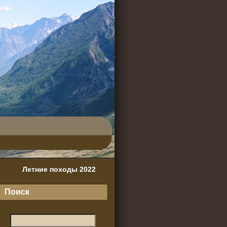
Летние походы 2022
Поиск