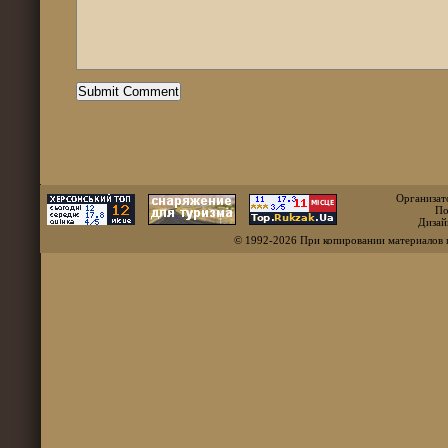
Организат
По
Дизай
© 1992-2026 При копировании материалов 