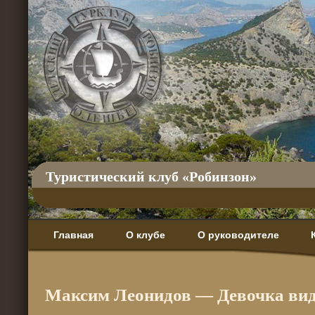
Туристический клуб «Робинзон»
Главная
О клубе
О руководителе
Максим Леонидов — Девочка ви