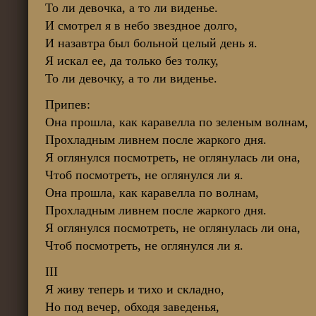
То ли девочка, а то ли виденье.
И смотрел я в небо звездное долго,
И назавтра был больной целый день я.
Я искал ее, да только без толку,
То ли девочку, а то ли виденье.
Припев:
Она прошла, как каравелла по зеленым волнам,
Прохладным ливнем после жаркого дня.
Я оглянулся посмотреть, не оглянулась ли она,
Чтоб посмотреть, не оглянулся ли я.
Она прошла, как каравелла по волнам,
Прохладным ливнем после жаркого дня.
Я оглянулся посмотреть, не оглянулась ли она,
Чтоб посмотреть, не оглянулся ли я.
III
Я живу теперь и тихо и складно,
Но под вечер, обходя заведенья,