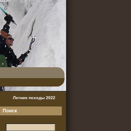
Летние походы 2022
Поиск