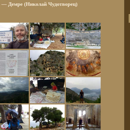
я — Демре (Николай Чудотворец)