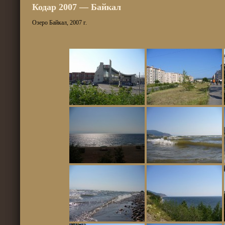
Кодар 2007 — Байкал
Озеро Байкал, 2007 г.