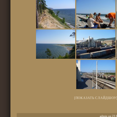
[ПОКАЗАТЬ СЛАЙДШОУ
admin on 23 