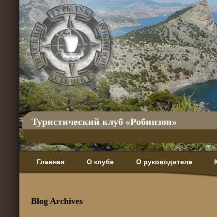
Туристический клуб «Робинзон»
Главная
О клубе
О руководителе
Blog Archives