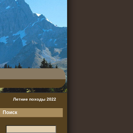
Летние походы 2022
Поиск