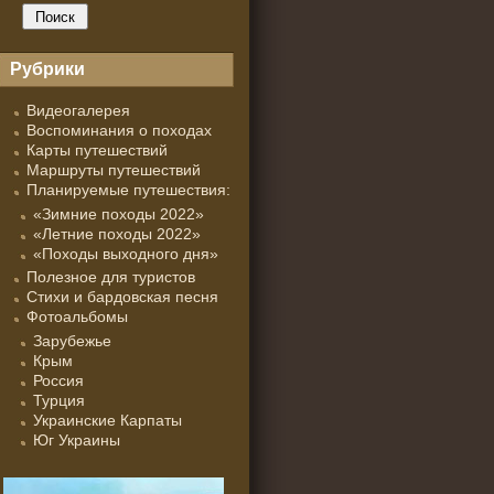
Рубрики
Видеогалерея
Воспоминания о походах
Карты путешествий
Маршруты путешествий
Планируемые путешествия:
«Зимние походы 2022»
«Летние походы 2022»
«Походы выходного дня»
Полезное для туристов
Стихи и бардовская песня
Фотоальбомы
Зарубежье
Крым
Россия
Турция
Украинские Карпаты
Юг Украины