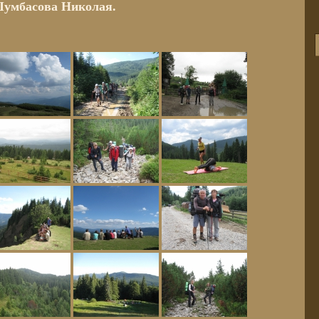
Шумбасова Николая.