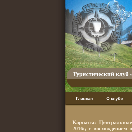
Туристический клуб 
Главная
О клубе
Карпаты: Центральные
2016г, с восхождение