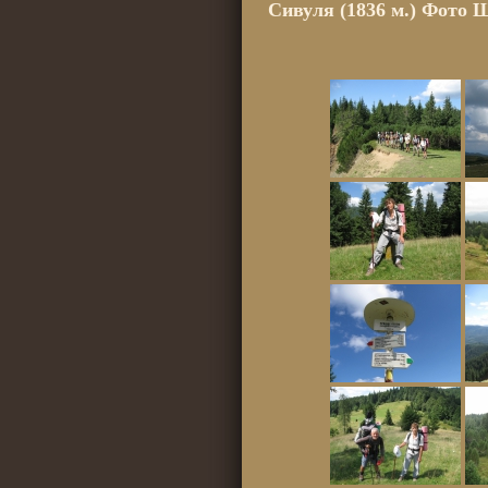
Сивуля (1836 м.) Фото 