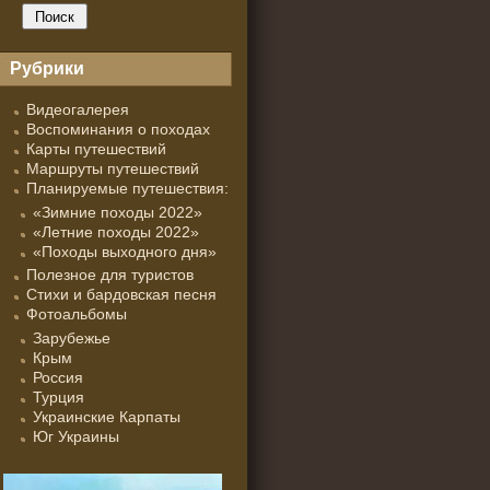
Рубрики
Видеогалерея
Воспоминания о походах
Карты путешествий
Маршруты путешествий
Планируемые путешествия:
«Зимние походы 2022»
«Летние походы 2022»
«Походы выходного дня»
Полезное для туристов
Стихи и бардовская песня
Фотоальбомы
Зарубежье
Крым
Россия
Турция
Украинские Карпаты
Юг Украины