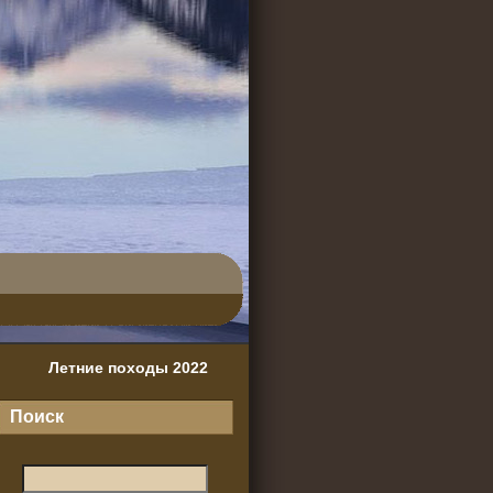
Летние походы 2022
Поиск