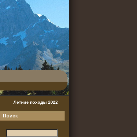
Летние походы 2022
Поиск