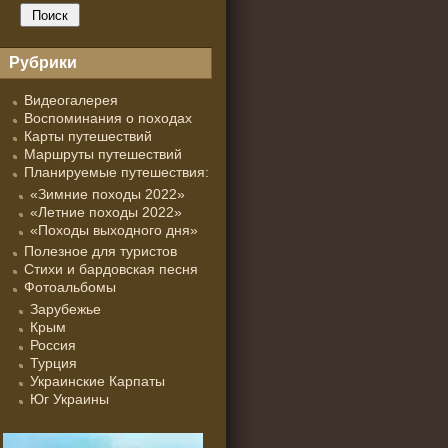
Рубрики
Видеогалерея
Воспоминания о походах
Карты путешествий
Маршруты путешествий
Планируемые путешествия:
«Зимние походы 2022»
«Летние походы 2022»
«Походы выходного дня»
Полезное для туристов
Стихи и бардовская песня
Фотоальбомы
Зарубежье
Крым
Россия
Турция
Украинские Карпаты
Юг Украины