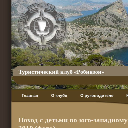
Туристический клуб «Робинзон»
Главная
О клубе
О руководителе
Поход с детьми по юго-западном