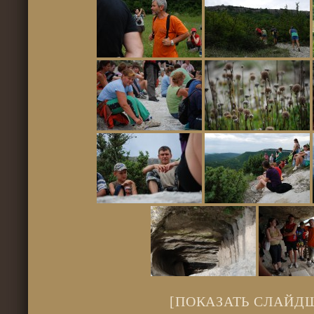
[ПОКАЗАТЬ СЛАЙД