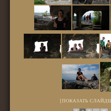
[ПОКАЗАТЬ СЛАЙД