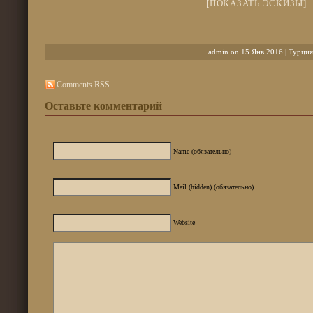
[ПОКАЗАТЬ ЭСКИЗЫ]
admin on 15 Янв 2016 |
Турция
Comments RSS
Оставьте комментарий
Name (обязательно)
Mail (hidden) (обязательно)
Website