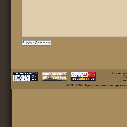
Организат
По
Дизай
© 1992-2026 При копировании материалов 