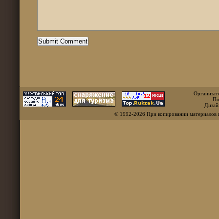
Организат
По
Дизай
© 1992-2026 При копировании материалов 