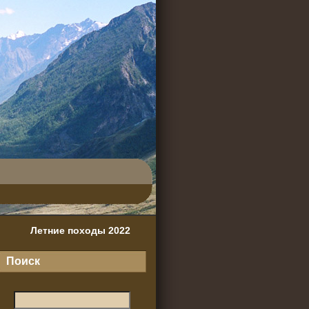
Летние походы 2022
Поиск