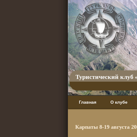
Туристический клуб 
Главная
О клубе
Карпаты 8-19 августа 20