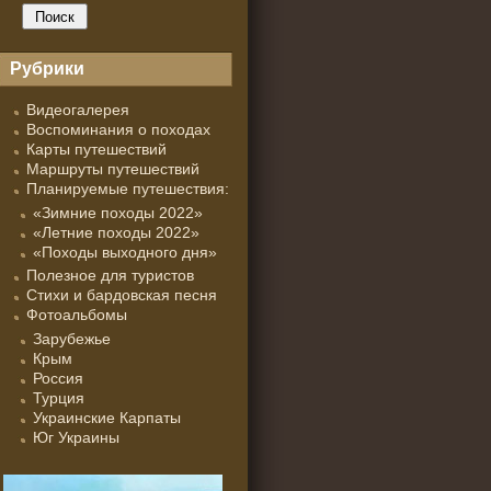
Рубрики
Видеогалерея
Воспоминания о походах
Карты путешествий
Маршруты путешествий
Планируемые путешествия:
«Зимние походы 2022»
«Летние походы 2022»
«Походы выходного дня»
Полезное для туристов
Стихи и бардовская песня
Фотоальбомы
Зарубежье
Крым
Россия
Турция
Украинские Карпаты
Юг Украины