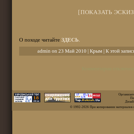
[ПОКАЗАТЬ ЭСКИЗ
О походе читайте
ЗДЕСЬ
.
admin on 23 Май 2010 |
Крым
| К этой запи
Комментарии отключен
Организат
По
Дизай
© 1992-2026 При копировании материалов 