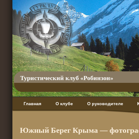
Туристический клуб «Робинзон»
Главная
О клубе
О руководителе
Южный Берег Крыма — фотограф