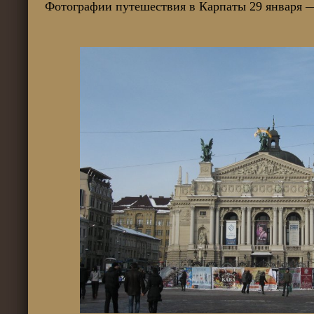
Фотографии путешествия в Карпаты 29 января — 