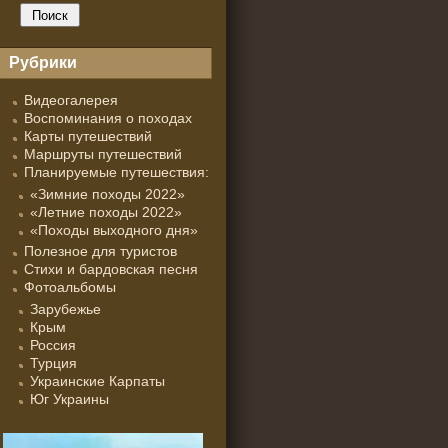
Рубрики
Видеогалерея
Воспоминания о походах
Карты путешествий
Маршруты путешествий
Планируемые путешествия:
«Зимние походы 2022»
«Летние походы 2022»
«Походы выходного дня»
Полезное для туристов
Стихи и бардовская песня
Фотоальбомы
Зарубежье
Крым
Россия
Турция
Украинские Карпаты
Юг Украины