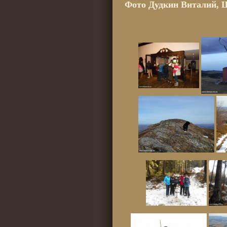
Фото Дудкин Виталий, 