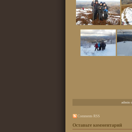
admin 
Comments RSS
Оставьте комментарий