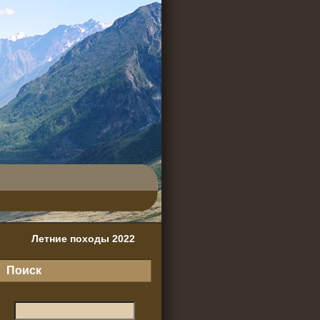
Летние походы 2022
Поиск