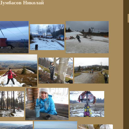
Шумбасов Николай