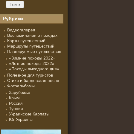
Рубрики
Видеогалерея
Воспоминания о походах
Карты путешествий
Маршруты путешествий
Планируемые путешествия:
«Зимние походы 2022»
«Летние походы 2022»
«Походы выходного дня»
Полезное для туристов
Стихи и бардовская песня
Фотоальбомы
Зарубежье
Крым
Россия
Турция
Украинские Карпаты
Юг Украины