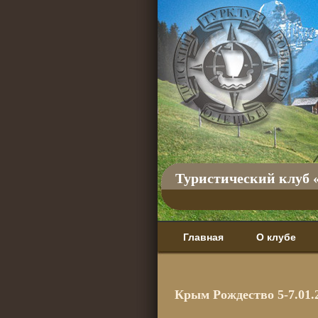
Туристический клуб 
Главная
О клубе
Крым Рождество 5-7.01.