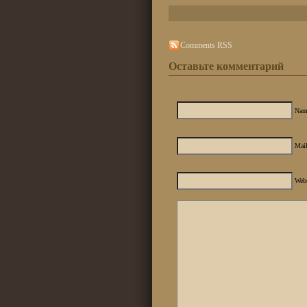
Comments RSS
Оставьте комментарий
Nam
Mail
Web