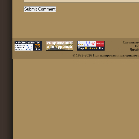
Организат
По
Дизай
© 1992-2026 При копировании материалов 