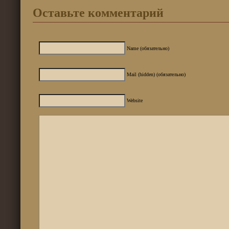
Оставьте комментарий
Name (обязательно)
Mail (hidden) (обязательно)
Website