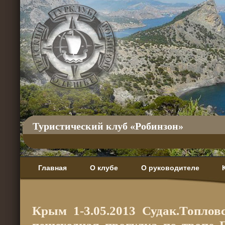
Туристический клуб «Робинзон»
Главная
О клубе
О руководителе
Крым 1-3.05.2013 Судак.Топло