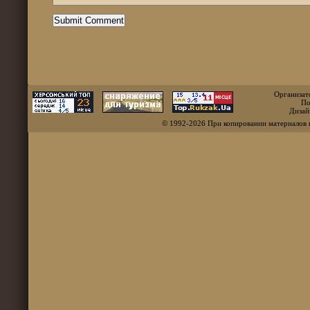
Организат
По
Дизай
© 1992-2026 При копировании материалов 