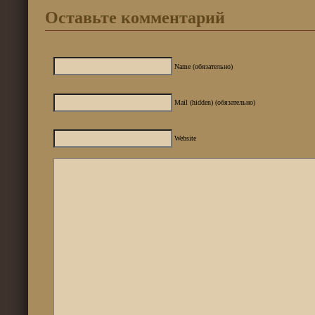
Оставьте комментарий
Name (обязательно)
Mail (hidden) (обязательно)
Website