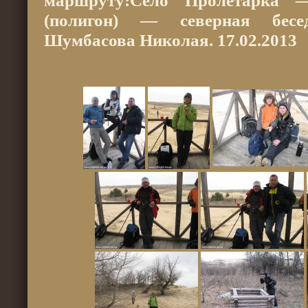
маршруту:Село Пролетарка 
(полигон) — северная бесе
Шумбасова Николая. 17.02.2013