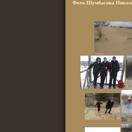
Фото Шумбасова Николая