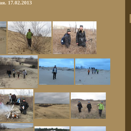
. 17.02.2013