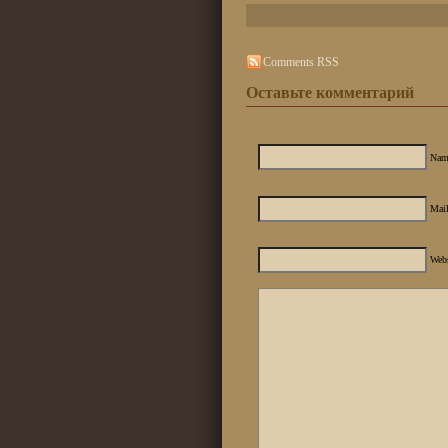
Comments RSS
Оставьте комментарий
Nam
Mail
Web