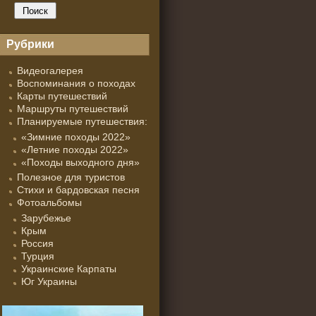
Рубрики
Видеогалерея
Воспоминания о походах
Карты путешествий
Маршруты путешествий
Планируемые путешествия:
«Зимние походы 2022»
«Летние походы 2022»
«Походы выходного дня»
Полезное для туристов
Стихи и бардовская песня
Фотоальбомы
Зарубежье
Крым
Россия
Турция
Украинские Карпаты
Юг Украины