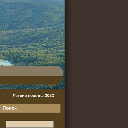
Летние походы 2022
Поиск