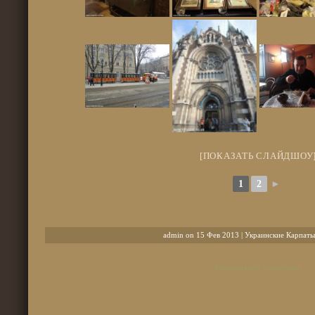
[ПОКАЗАТЬ СЛАЙДШОУ
1
2
►
admin on 15 Фев 2013 |
Украинские Карпаты
Комментарии отключены.