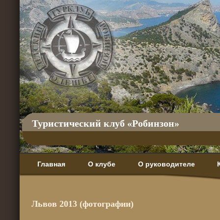
Туристический клуб «Робинзон»
Главная
О клубе
О руководителе
Львов 2013 (фотографии)