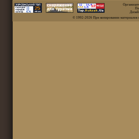
Организат
По
Дизай
© 1992-2026 При копировании материалов 